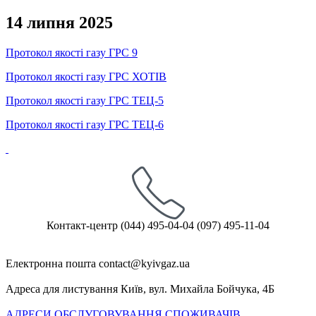
14 липня 2025
Протокол якості газу ГРС 9
Протокол якості газу ГРС ХОТІВ
Протокол якості газу ГРС ТЕЦ-5
Протокол якості газу ГРС ТЕЦ-6
Контакт-центр
(044) 495-04-04
(097) 495-11-04
Електронна пошта
Адреса для листування
Київ, вул. Михайла Бойчука, 4Б
АДРЕСИ ОБСЛУГОВУВАННЯ СПОЖИВАЧІВ