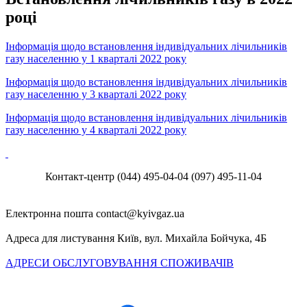
році
Інформація щодо встановлення індивідуальних лічильників
газу населенню у 1 кварталі 202
2
року
Інформація щодо встановлення індивідуальних лічильників
газу населенню у 3 кварталі 2022 року
Інформація щодо встановлення індивідуальних лічильників
газу населенню у 4 кварталі 2022 року
Контакт-центр
(044) 495-04-04
(097) 495-11-04
Електронна пошта
Адреса для листування
Київ, вул. Михайла Бойчука, 4Б
АДРЕСИ ОБСЛУГОВУВАННЯ СПОЖИВАЧІВ