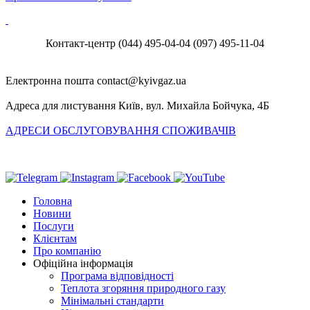
Контакт-центр
(044) 495-04-04
(097) 495-11-04
Електронна пошта
Адреса для листування
Київ, вул. Михайла Бойчука, 4Б
АДРЕСИ ОБСЛУГОВУВАННЯ СПОЖИВАЧІВ
Головна
Новини
Послуги
Клієнтам
Про компанію
Офіційна інформація
Програма відповідності
Теплота згоряння природного газу
Мінімальні стандарти